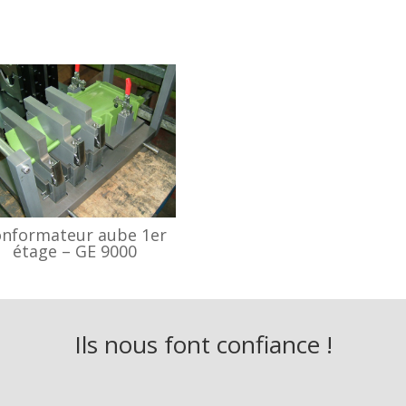
nformateur aube 1er
étage – GE 9000
Ils nous font confiance !