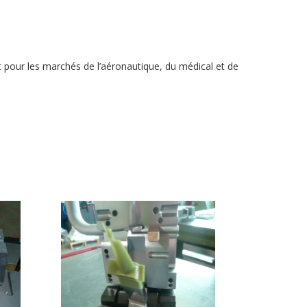
t pour les marchés de l’aéronautique, du médical et de