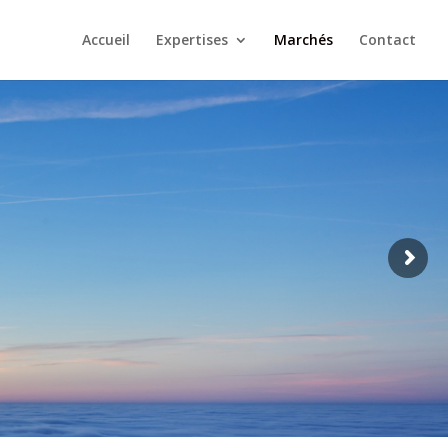
Accueil
Expertises
Marchés
Contact