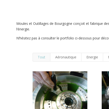
Moules et Outillages de Bourgogne conçoit et fabrique des 
l’énergie.
N’hésitez pas à consulter le portfolio ci-dessous pour déco
Tout
Aéronautique
Energie