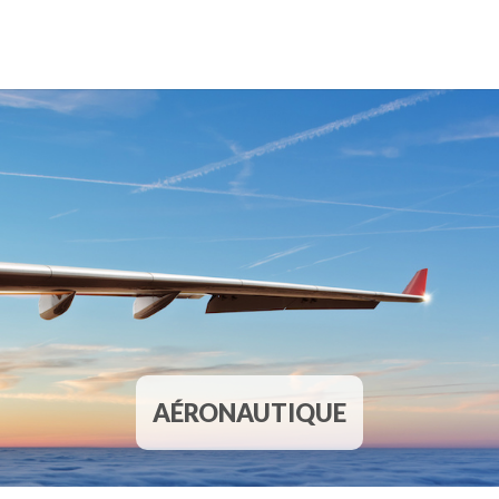
AÉRONAUTIQUE