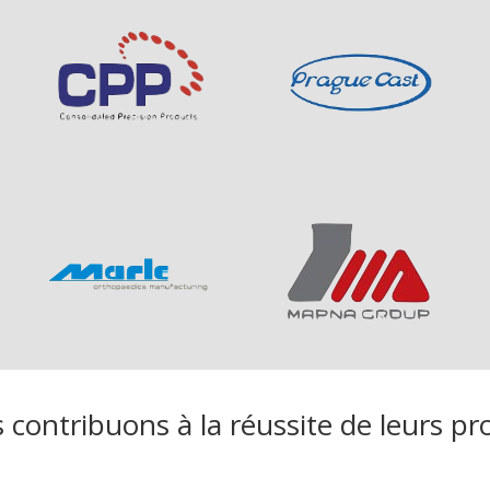
contribuons à la réussite de leurs pro