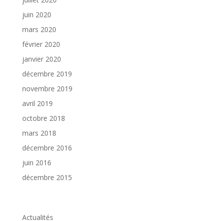
juin 2020
mars 2020
février 2020
janvier 2020
décembre 2019
novembre 2019
avril 2019
octobre 2018
mars 2018
décembre 2016
juin 2016
décembre 2015
Catégories
Actualités