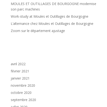
MOULES ET OUTILLAGES DE BOURGOGNE modernise
son parc machines
Work-study at Moules et Outillages de Bourgogne
L’alternance chez Moules et Outillages de Bourgogne
Zoom sur le département ajustage
Commentaires récents
Archives
avril 2022
février 2021
janvier 2021
novembre 2020
octobre 2020
septembre 2020
juillet 2020