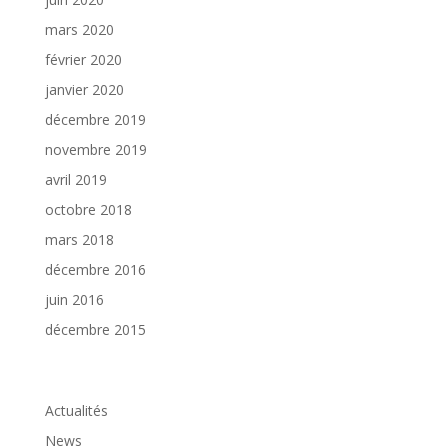
mars 2020
février 2020
janvier 2020
décembre 2019
novembre 2019
avril 2019
octobre 2018
mars 2018
décembre 2016
juin 2016
décembre 2015
Catégories
Actualités
News