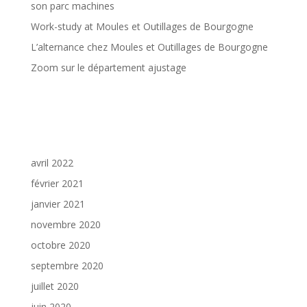
son parc machines
Work-study at Moules et Outillages de Bourgogne
L’alternance chez Moules et Outillages de Bourgogne
Zoom sur le département ajustage
Commentaires récents
Archives
avril 2022
février 2021
janvier 2021
novembre 2020
octobre 2020
septembre 2020
juillet 2020
juin 2020