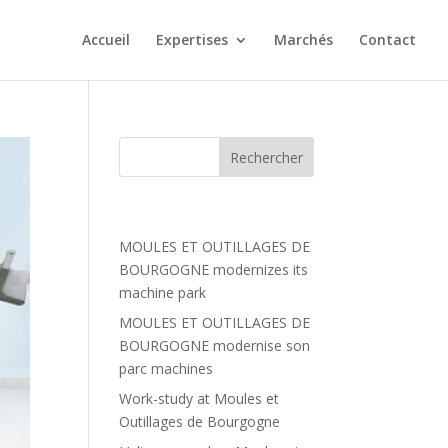
Accueil
Expertises
Marchés
Contact
Articles récents
MOULES ET OUTILLAGES DE
BOURGOGNE modernizes its
machine park
MOULES ET OUTILLAGES DE
BOURGOGNE modernise son
parc machines
Work-study at Moules et
Outillages de Bourgogne