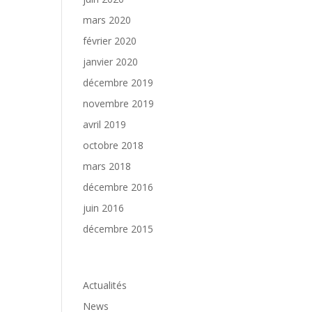
mars 2020
février 2020
janvier 2020
décembre 2019
novembre 2019
avril 2019
octobre 2018
mars 2018
décembre 2016
juin 2016
décembre 2015
Catégories
Actualités
News