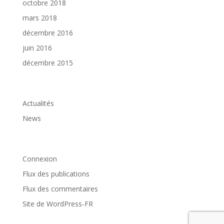
octobre 2018
mars 2018
décembre 2016
juin 2016
décembre 2015
Catégories
Actualités
News
Méta
Connexion
Flux des publications
Flux des commentaires
Site de WordPress-FR