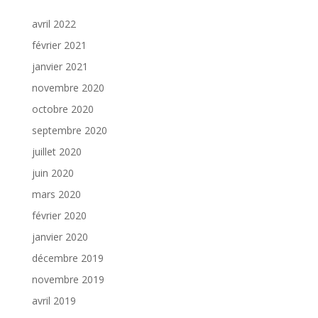
Archives
avril 2022
février 2021
janvier 2021
novembre 2020
octobre 2020
septembre 2020
juillet 2020
juin 2020
mars 2020
février 2020
janvier 2020
décembre 2019
novembre 2019
avril 2019