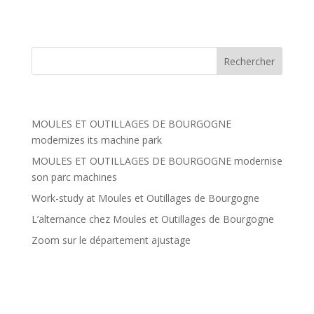
Articles récents
MOULES ET OUTILLAGES DE BOURGOGNE
modernizes its machine park
MOULES ET OUTILLAGES DE BOURGOGNE modernise
son parc machines
Work-study at Moules et Outillages de Bourgogne
L’alternance chez Moules et Outillages de Bourgogne
Zoom sur le département ajustage
Commentaires récents