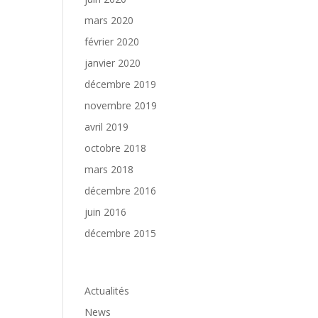
mars 2020
février 2020
janvier 2020
décembre 2019
novembre 2019
avril 2019
octobre 2018
mars 2018
décembre 2016
juin 2016
décembre 2015
Catégories
Actualités
News