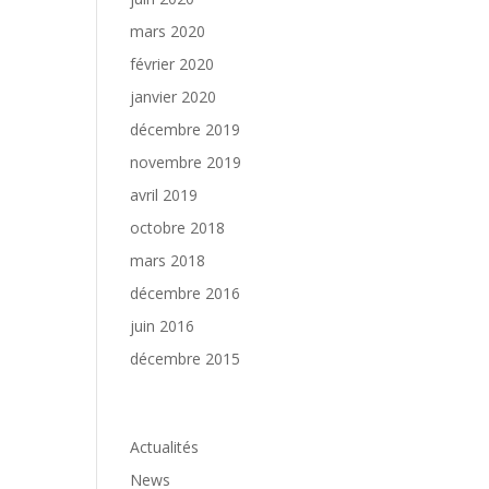
mars 2020
février 2020
janvier 2020
décembre 2019
novembre 2019
avril 2019
octobre 2018
mars 2018
décembre 2016
juin 2016
décembre 2015
Catégories
Actualités
News