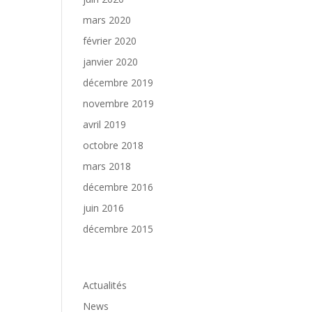
mars 2020
février 2020
janvier 2020
décembre 2019
novembre 2019
avril 2019
octobre 2018
mars 2018
décembre 2016
juin 2016
décembre 2015
Catégories
Actualités
News