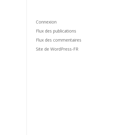
Méta
Connexion
Flux des publications
Flux des commentaires
Site de WordPress-FR