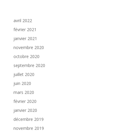
Archives
avril 2022
février 2021
janvier 2021
novembre 2020
octobre 2020
septembre 2020
juillet 2020
juin 2020
mars 2020
février 2020
janvier 2020
décembre 2019
novembre 2019