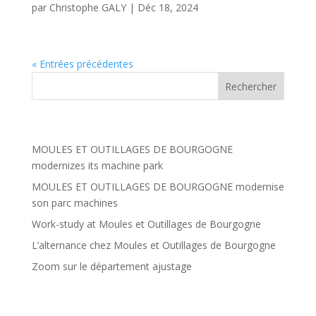
par
Christophe GALY
|
Déc 18, 2024
« Entrées précédentes
Articles récents
MOULES ET OUTILLAGES DE BOURGOGNE
modernizes its machine park
MOULES ET OUTILLAGES DE BOURGOGNE modernise
son parc machines
Work-study at Moules et Outillages de Bourgogne
L’alternance chez Moules et Outillages de Bourgogne
Zoom sur le département ajustage
Commentaires récents