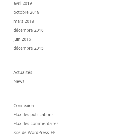
avril 2019
octobre 2018
mars 2018
décembre 2016
juin 2016
décembre 2015
Catégories
Actualités
News
Méta
Connexion
Flux des publications
Flux des commentaires
Site de WordPress-FR