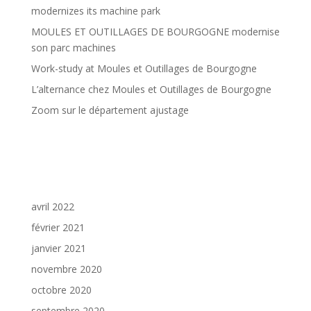
modernizes its machine park
MOULES ET OUTILLAGES DE BOURGOGNE modernise
son parc machines
Work-study at Moules et Outillages de Bourgogne
L’alternance chez Moules et Outillages de Bourgogne
Zoom sur le département ajustage
Commentaires récents
Archives
avril 2022
février 2021
janvier 2021
novembre 2020
octobre 2020
septembre 2020