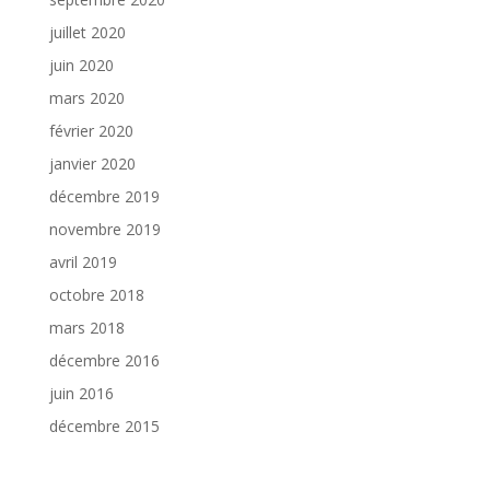
juillet 2020
juin 2020
mars 2020
février 2020
janvier 2020
décembre 2019
novembre 2019
avril 2019
octobre 2018
mars 2018
décembre 2016
juin 2016
décembre 2015
Catégories